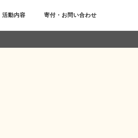
活動内容
寄付・お問い合わせ