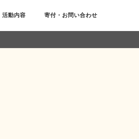
活動内容
寄付・お問い合わせ